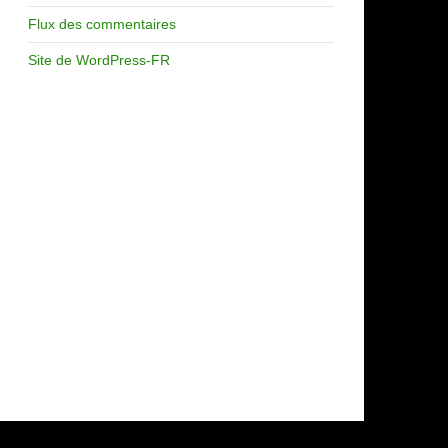
Flux des commentaires
Site de WordPress-FR