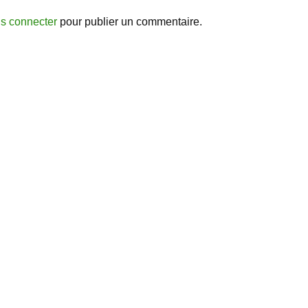
s connecter
pour publier un commentaire.