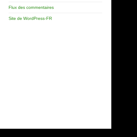
Flux des commentaires
Site de WordPress-FR