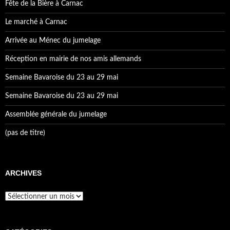
Fête de la Bière à Carnac
Le marché à Carnac
Arrivée au Ménec du jumelage
Réception en mairie de nos amis allemands
Semaine Bavaroise du 23 au 29 mai
Semaine Bavaroise du 23 au 29 mai
Assemblée générale du jumelage
(pas de titre)
ARCHIVES
Archives