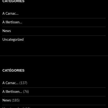
CATÉGORIES
A Carnac…
A Illertissen…
News
Uncategorized
CATÉGORIES
A Carnac…
(137)
A Illertissen…
(76)
News
(185)