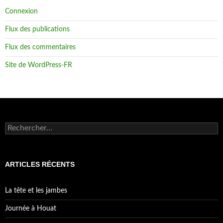
Connexion
Flux des publications
Flux des commentaires
Site de WordPress-FR
Rechercher :
ARTICLES RÉCENTS
La tête et les jambes
Journée à Houat