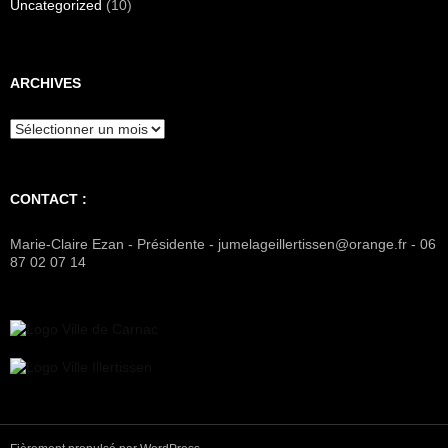
Uncategorized
(10)
ARCHIVES
Archives
CONTACT :
Marie-Claire Ezan - Présidente - jumelageillertissen@orange.fr - 06
87 02 07 14