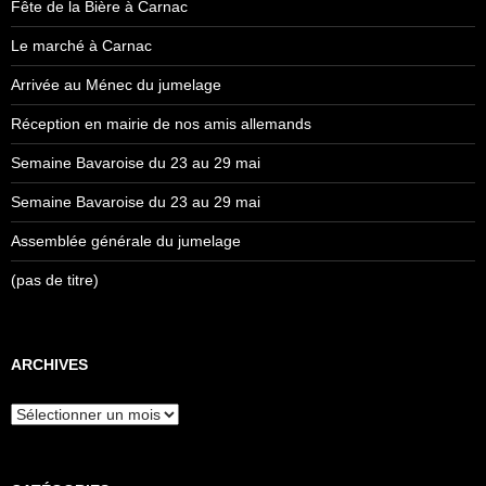
Fête de la Bière à Carnac
Le marché à Carnac
Arrivée au Ménec du jumelage
Réception en mairie de nos amis allemands
Semaine Bavaroise du 23 au 29 mai
Semaine Bavaroise du 23 au 29 mai
Assemblée générale du jumelage
(pas de titre)
ARCHIVES
Archives