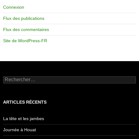
Connexion
Flux des publications
Flux des commentaires
Site de WordPress-FR
Rechercher :
ARTICLES RÉCENTS
La tête et les jambes
Journée à Houat