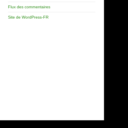
Flux des commentaires
Site de WordPress-FR