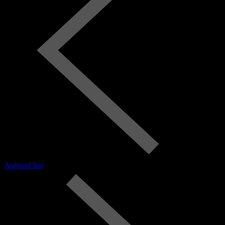
Aujourd’hui