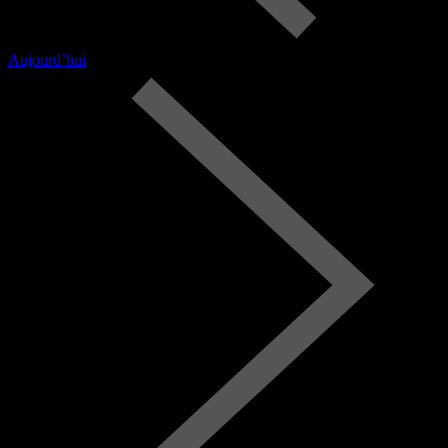
Aujourd’hui