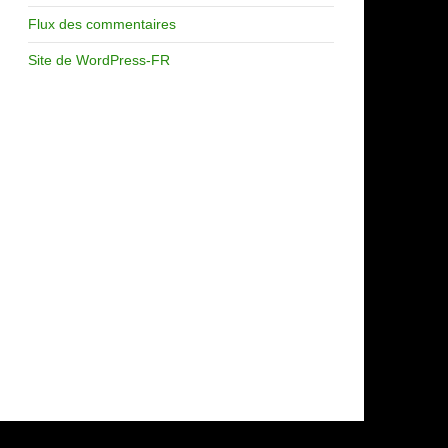
Flux des commentaires
Site de WordPress-FR