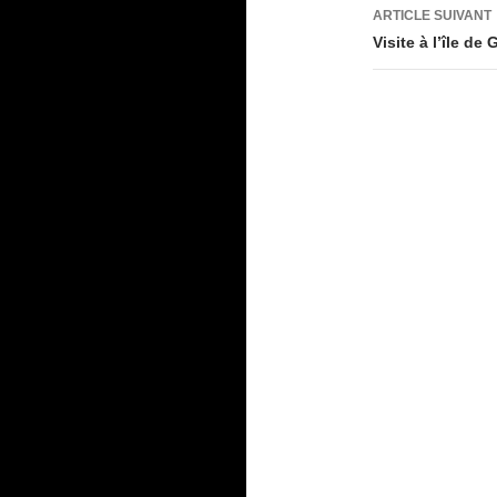
articles
ARTICLE SUIVANT
Visite à l’île de 