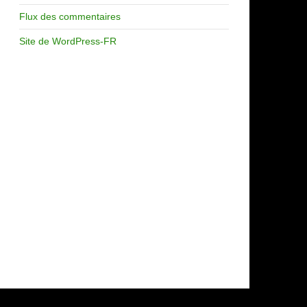
Flux des commentaires
Site de WordPress-FR