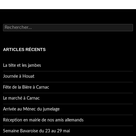
Rechercher :
ARTICLES RÉCENTS
La tête et les jambes
Journée à Houat
Fête de la Bière à Carnac
Le marché à Carnac
Arrivée au Ménec du jumelage
Réception en mairie de nos amis allemands
Semaine Bavaroise du 23 au 29 mai