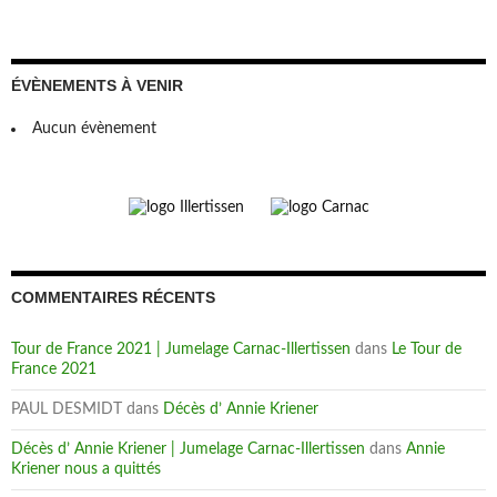
ÉVÈNEMENTS À VENIR
Aucun évènement
COMMENTAIRES RÉCENTS
Tour de France 2021 | Jumelage Carnac-Illertissen
dans
Le Tour de
France 2021
PAUL DESMIDT
dans
Décès d’ Annie Kriener
Décès d’ Annie Kriener | Jumelage Carnac-Illertissen
dans
Annie
Kriener nous a quittés