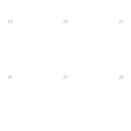
19
20
21
26
27
28