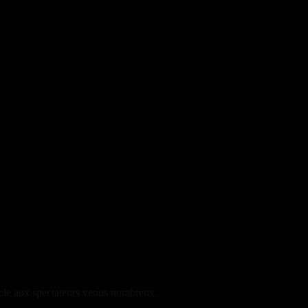
tacle aux spectateurs venus nombreux.