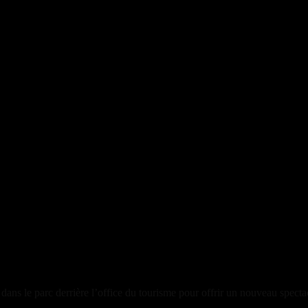
és dans le parc derrière l’office du tourisme pour offrir un nouveau spec