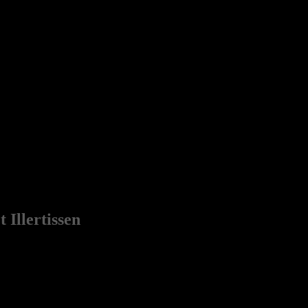
 Illertissen