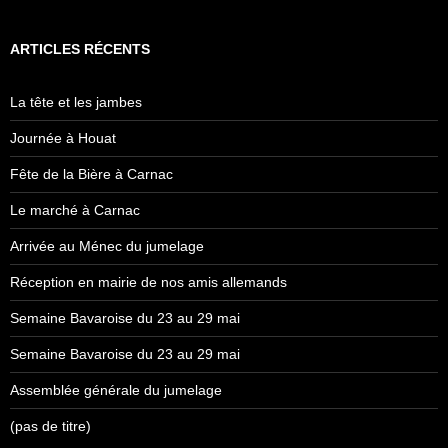
ARTICLES RÉCENTS
La tête et les jambes
Journée à Houat
Fête de la Bière à Carnac
Le marché à Carnac
Arrivée au Ménec du jumelage
Réception en mairie de nos amis allemands
Semaine Bavaroise du 23 au 29 mai
Semaine Bavaroise du 23 au 29 mai
Assemblée générale du jumelage
(pas de titre)