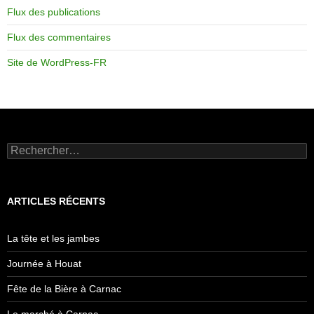
Flux des publications
Flux des commentaires
Site de WordPress-FR
Rechercher :
ARTICLES RÉCENTS
La tête et les jambes
Journée à Houat
Fête de la Bière à Carnac