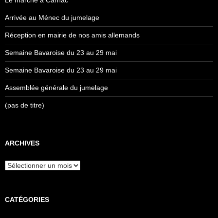
Le marché à Carnac
Arrivée au Ménec du jumelage
Réception en mairie de nos amis allemands
Semaine Bavaroise du 23 au 29 mai
Semaine Bavaroise du 23 au 29 mai
Assemblée générale du jumelage
(pas de titre)
ARCHIVES
Archives
CATÉGORIES