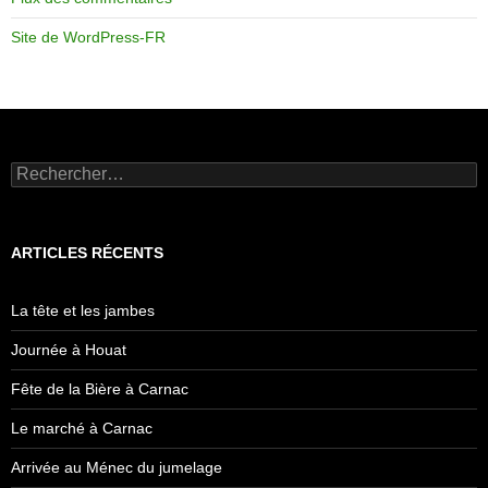
Site de WordPress-FR
Rechercher :
ARTICLES RÉCENTS
La tête et les jambes
Journée à Houat
Fête de la Bière à Carnac
Le marché à Carnac
Arrivée au Ménec du jumelage